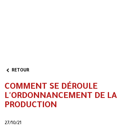
RETOUR
COMMENT SE DÉROULE
L'ORDONNANCEMENT DE LA
PRODUCTION
27/10/21