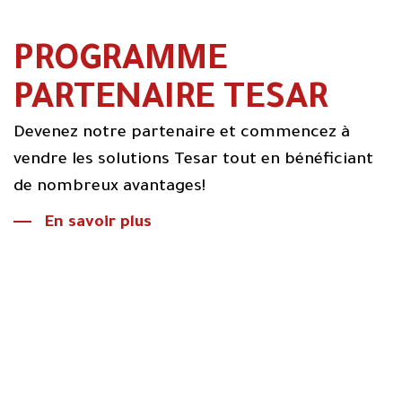
PROGRAMME
PARTENAIRE TESAR
Devenez notre partenaire et commencez à
vendre les solutions Tesar tout en bénéficiant
de nombreux avantages!
En savoir plus