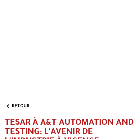
RETOUR
TESAR À A&T AUTOMATION AND
TESTING: L'AVENIR DE