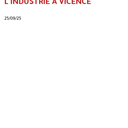
L'INDUSTRIE À VICENCE
25/09/25