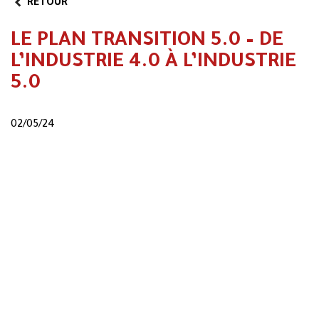
RETOUR
LE PLAN TRANSITION 5.0 – DE
L’INDUSTRIE 4.0 À L’INDUSTRIE
5.0
02/05/24