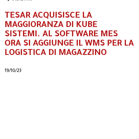
TESAR ACQUISISCE LA
MAGGIORANZA DI KUBE
SISTEMI. AL SOFTWARE MES
ORA SI AGGIUNGE IL WMS PER LA
LOGISTICA DI MAGAZZINO
19/10/23