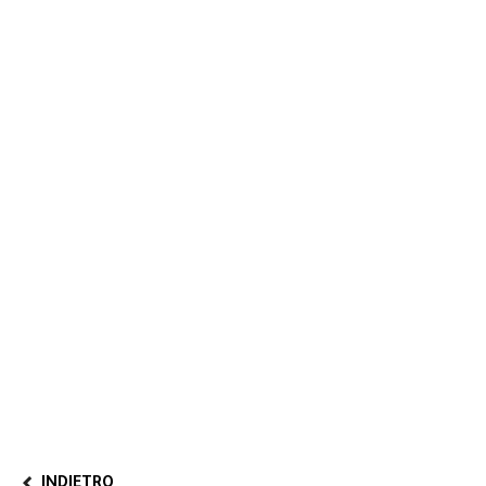
INDIETRO