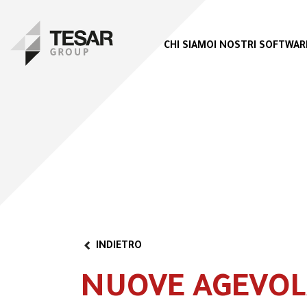
CHI SIAMO
I NOSTRI SOFTWAR
INDIETRO
NUOVE AGEVOL