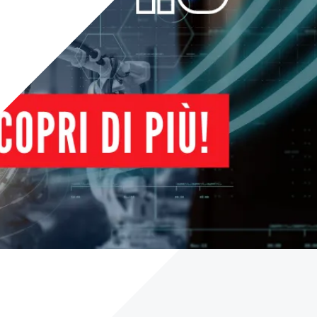
Careers