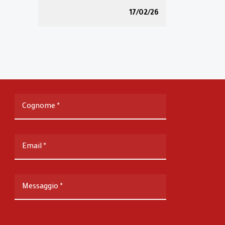
17/02/26
Cognome
*
Email
*
Messaggio
*