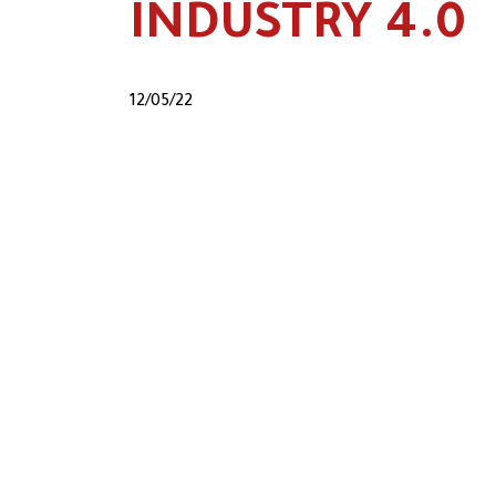
INDUSTRY 4.0
12/05/22