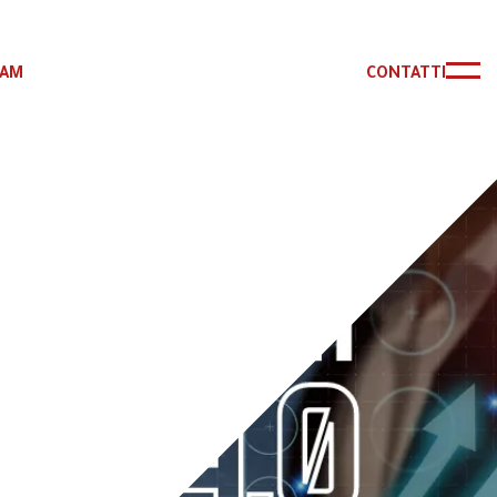
RAM
CONTATTI