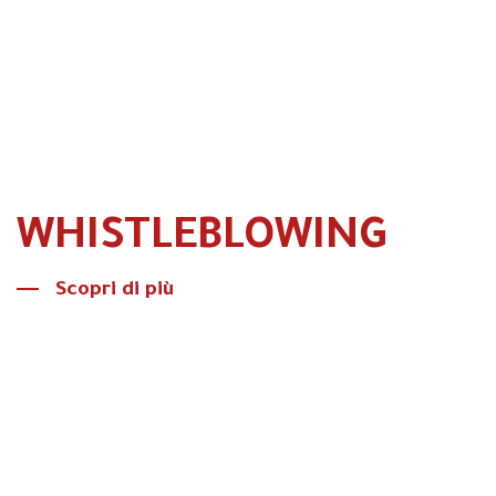
Partner Program
WHISTLEBLOWING
Scopri di più