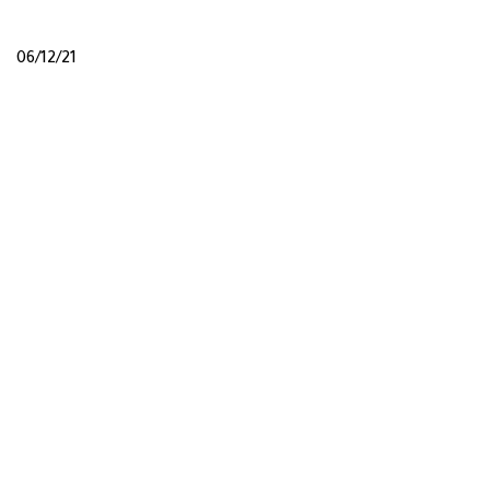
06/12/21