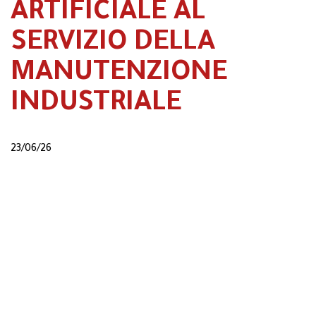
ARTIFICIALE AL
SERVIZIO DELLA
MANUTENZIONE
INDUSTRIALE
23/06/26