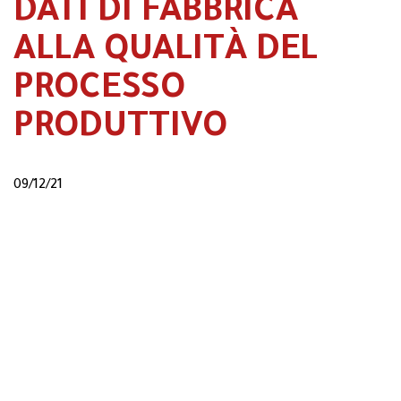
DATI DI FABBRICA
ALLA QUALITÀ DEL
PROCESSO
PRODUTTIVO
09/12/21