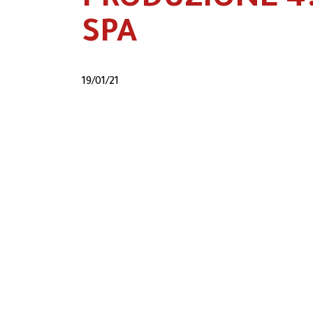
PRODUZIONE 4.
SPA
19/01/21