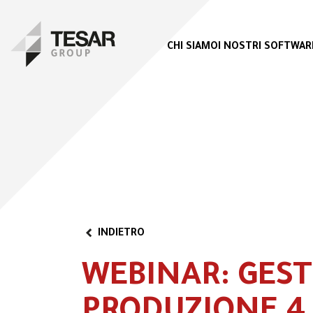
CHI SIAMO
I NOSTRI SOFTWAR
INDIETRO
WEBINAR: GEST