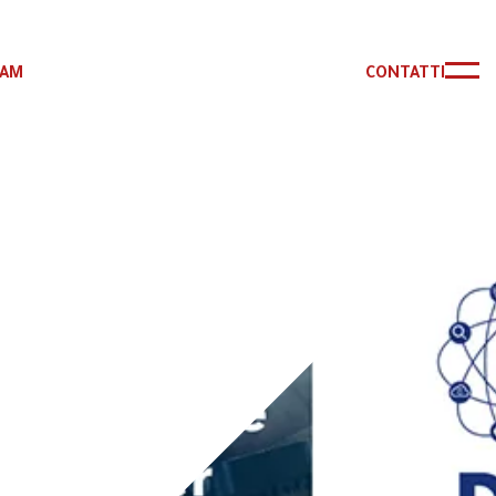
RAM
CONTATTI