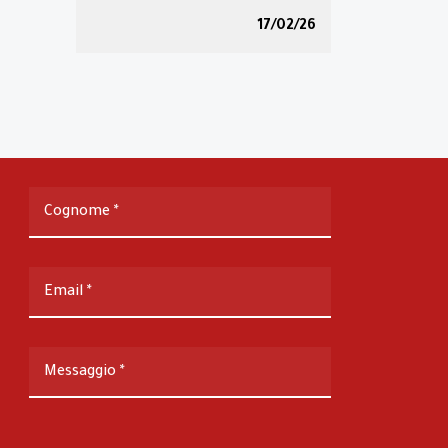
17/02/26
Cognome
*
Email
*
Messaggio
*