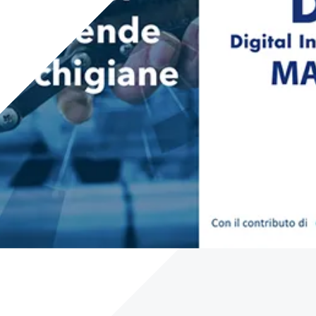
Careers