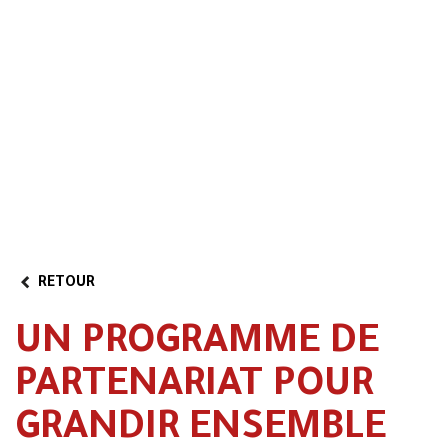
Zone réservée
Vidéo
Programme de
partenariat
RETOUR
UN PROGRAMME DE
PARTENARIAT POUR
GRANDIR ENSEMBLE