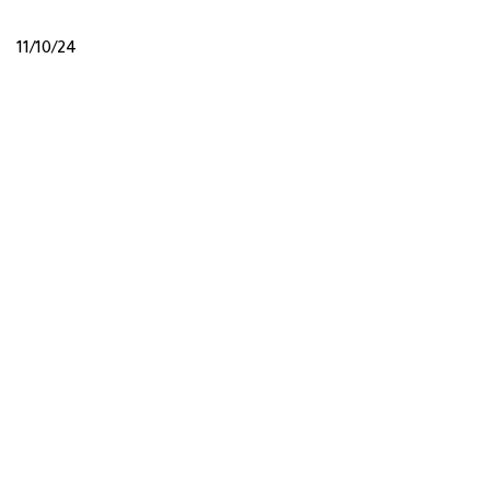
11/10/24