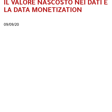
IL VALORE NASCOSTO NEI DATI E
LA DATA MONETIZATION
09/09/20