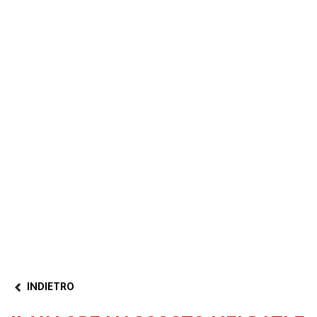
INDIETRO