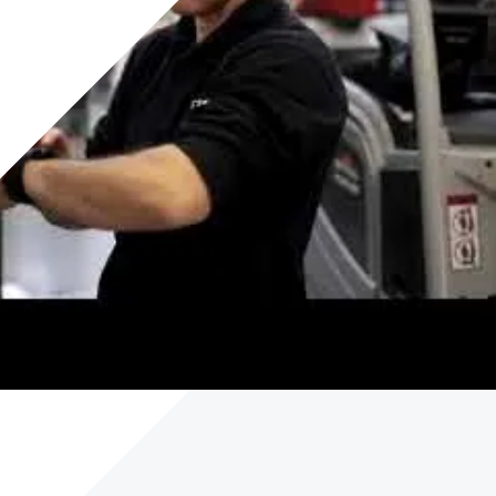
Careers