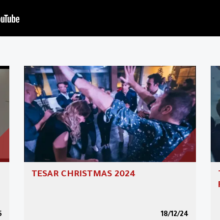
TESAR CHRISTMAS 2024
5
18/12/24