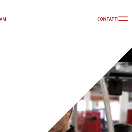
RAM
CONTATTI