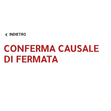
INDIETRO
CONFERMA CAUSALE
DI FERMATA