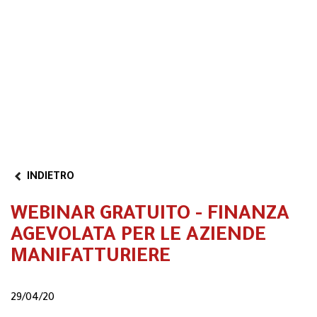
Area riservata
Video
Partner Program
INDIETRO
WEBINAR GRATUITO - FINANZA
AGEVOLATA PER LE AZIENDE
MANIFATTURIERE
29/04/20