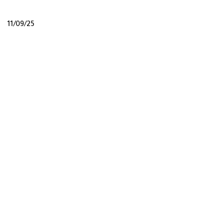
11/09/25