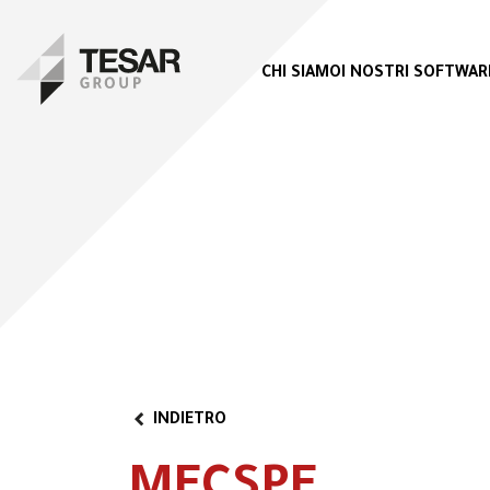
CHI SIAMO
I NOSTRI SOFTWAR
INDIETRO