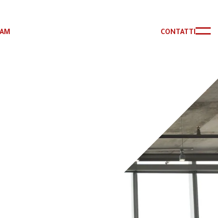
RAM
CONTATTI