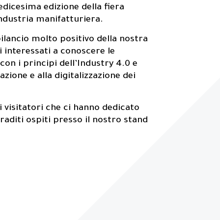
edicesima edizione della fiera
industria manifatturiera.
lancio molto positivo della nostra
ri interessati a conoscere le
 con i principi dell’Industry 4.0 e
azione e alla digitalizzazione dei
i visitatori che ci hanno dedicato
aditi ospiti presso il nostro stand