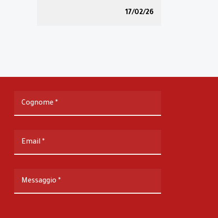
17/02/26
Cognome
*
Email
*
Messaggio
*