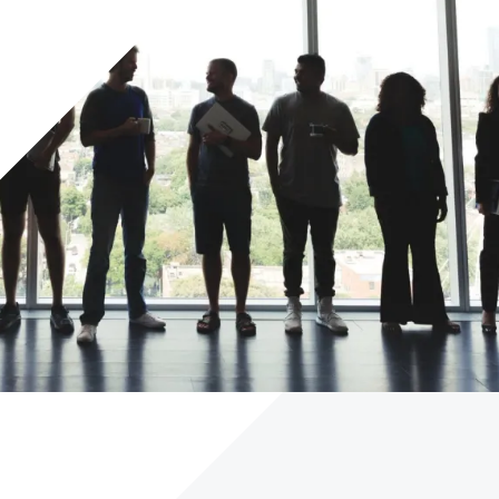
Careers